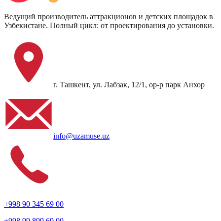
Ведущий производитель аттракционов и детских площадок в
Узбекистане. Полный цикл: от проектирования до установки.
г. Ташкент, ул. Лабзак, 12/1, ор-р парк Анхор
info@uzamuse.uz
+998 90 345 69 00
+998 99 899 69 00