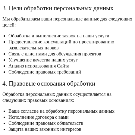
3. Цели обработки персональных данных
Мы обрабатываем ваши персональные данные для следующих
целей:
Обработка и выполнение заявок на наши услуги
Предоставление консультаций по проектированию
развлекательных парков
Связь с клиентами для обсуждения проектов
Улучшение качества наших услуг
Анализ использования Сайта
Соблюдение правовых требований
4. Правовые основания обработки
Обработка персональных данных осуществляется на
следующих правовых основаниях:
Ваше согласие на обработку персональных данных
Исполнение договора с вами
Соблюдение правовых обязательств
Защита наших законных интересов