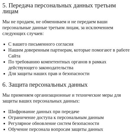
5. Передача персональных данных третьим
лицам
Мы не продаем, не обмениваем и не передаем ваши
персональные данные третьим лицам, за исключением
следующих случаев:
С вашего письменного согласия
Нашим доверенным партнерам, которые помогают в работе
Сайта
По требованию компетентных органов в рамках
действующего законодательства
Для защиты наших прав и безопасности
6. Защита персональных данных
Мы применяем организационные и технические меры для
защиты ваших персональных данных:
Шифрование данных при передаче
Ограничение доступа к персональным данным
Регулярное обновление систем безопасности
Обучение персонала вопросам защиты данных