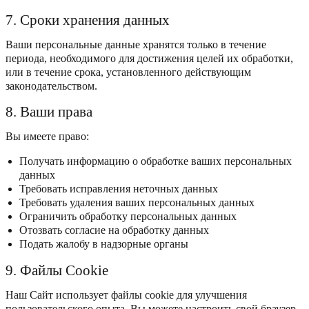
7. Сроки хранения данных
Ваши персональные данные хранятся только в течение
периода, необходимого для достижения целей их обработки,
или в течение срока, установленного действующим
законодательством.
8. Ваши права
Вы имеете право:
Получать информацию о обработке ваших персональных
данных
Требовать исправления неточных данных
Требовать удаления ваших персональных данных
Ограничить обработку персональных данных
Отозвать согласие на обработку данных
Подать жалобу в надзорные органы
9. Файлы Cookie
Наш Сайт использует файлы cookie для улучшения
пользовательского опыта. Вы можете настроить свой браузер