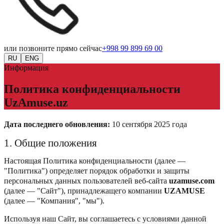
или позвоните прямо сейчас
+998 99 899 69 00
RU
ENG
Информация
Политика конфиденциальности
UzAmuse.uz
Дата последнего обновления:
10 сентября 2025 года
1. Общие положения
Настоящая Политика конфиденциальности (далее —
"Политика") определяет порядок обработки и защиты
персональных данных пользователей веб-сайта
uzamuse.com
(далее — "Сайт"), принадлежащего компании
UZAMUSE
(далее — "Компания", "мы").
Используя наш Сайт, вы соглашаетесь с условиями данной