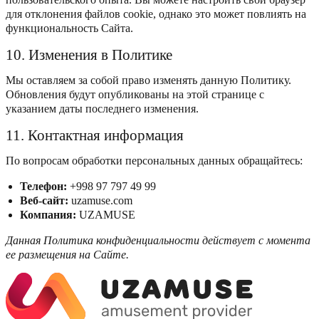
для отклонения файлов cookie, однако это может повлиять на
функциональность Сайта.
10. Изменения в Политике
Мы оставляем за собой право изменять данную Политику.
Обновления будут опубликованы на этой странице с
указанием даты последнего изменения.
11. Контактная информация
По вопросам обработки персональных данных обращайтесь:
Телефон:
+998 97 797 49 99
Веб-сайт:
uzamuse.com
Компания:
UZAMUSE
Данная Политика конфиденциальности действует с момента
ее размещения на Сайте.