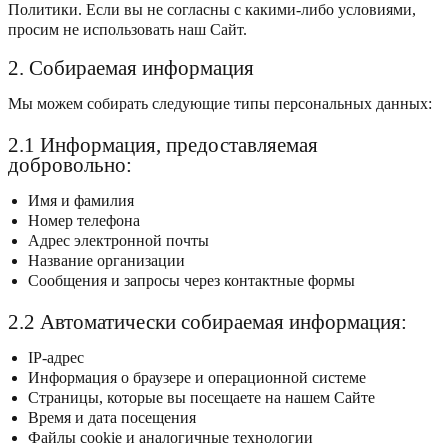
Политики. Если вы не согласны с какими-либо условиями,
просим не использовать наш Сайт.
2. Собираемая информация
Мы можем собирать следующие типы персональных данных:
2.1 Информация, предоставляемая
добровольно:
Имя и фамилия
Номер телефона
Адрес электронной почты
Название организации
Сообщения и запросы через контактные формы
2.2 Автоматически собираемая информация:
IP-адрес
Информация о браузере и операционной системе
Страницы, которые вы посещаете на нашем Сайте
Время и дата посещения
Файлы cookie и аналогичные технологии