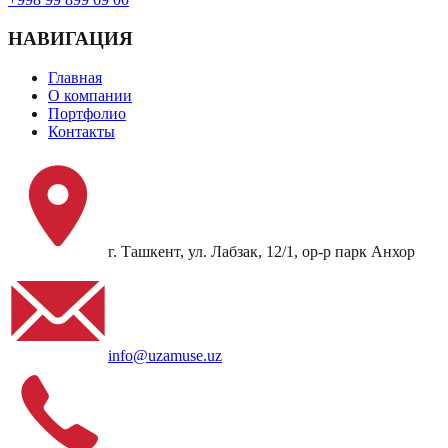
НАВИГАЦИЯ
Главная
О компании
Портфолио
Контакты
г. Ташкент, ул. Лабзак, 12/1, ор-р парк Анхор
info@uzamuse.uz