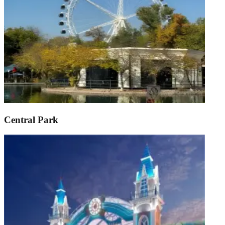
Central Park