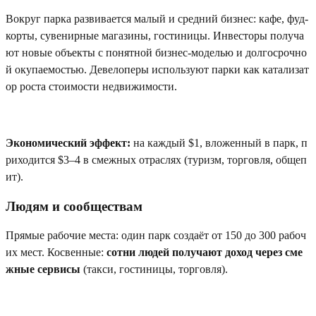
Вокруг парка развивается малый и средний бизнес: кафе, фуд-
корты, сувенирные магазины, гостиницы. Инвесторы получа
ют новые объекты с понятной бизнес-моделью и долгосрочно
й окупаемостью. Девелоперы используют парки как катализат
ор роста стоимости недвижимости.
Экономический эффект:
на каждый $1, вложенный в парк, п
риходится $3–4 в смежных отраслях (туризм, торговля, общеп
ит).
Людям и сообществам
Прямые рабочие места: один парк создаёт от 150 до 300 рабоч
их мест. Косвенные:
сотни людей получают доход через сме
жные сервисы
(такси, гостиницы, торговля).