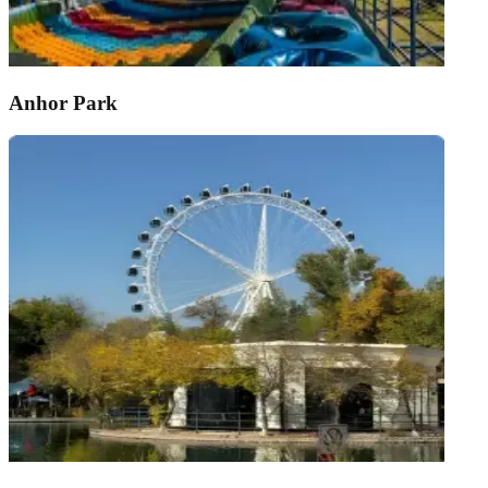
Anhor Park