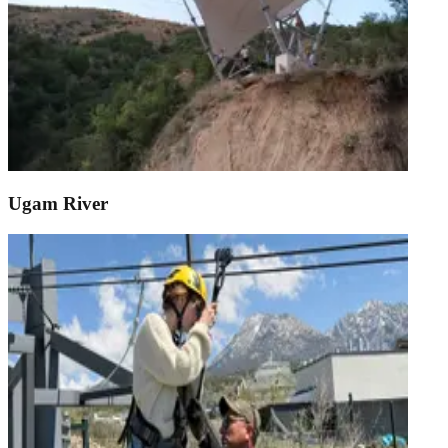
Ugam River