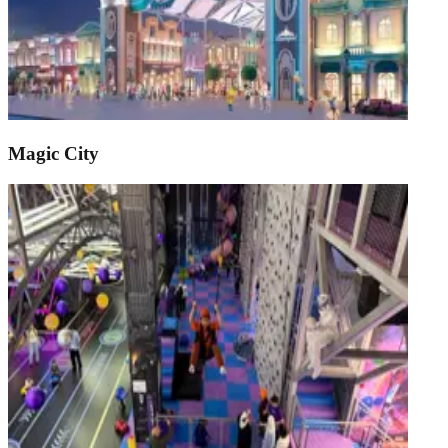
Magic City