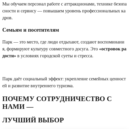
Мы обучаем персонал работе с аттракционами, технике безопа
сности и сервису — повышаем уровень профессиональных ка
дров.
Семьям и посетителям
Парк — это место, где люди отдыхают, создают воспоминани
я, формируют культуру совместного досуга. Это
«островок ра
дости»
в условиях городской суеты и стресса.
Парк даёт социальный эффект: укрепление семейных ценност
ей и развитие внутреннего туризма.
ПОЧЕМУ СОТРУДНИЧЕСТВО С
НАМИ —
ЛУЧШИЙ ВЫБОР