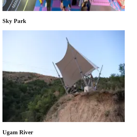
Sky Park
Ugam River