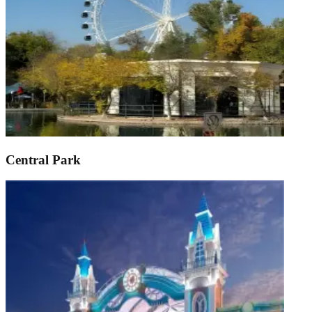
Central Park