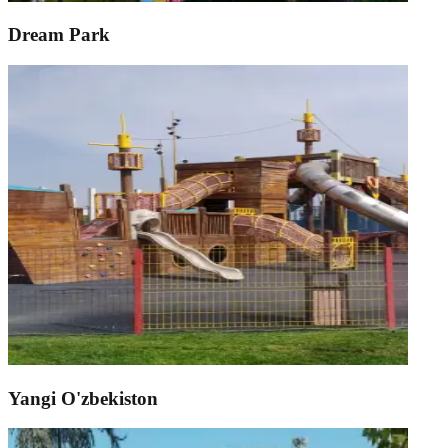
Dream Park
Yangi O'zbekiston