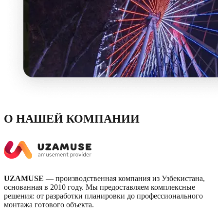
О НАШЕЙ КОМПАНИИ
UZAMUSE
— производственная компания из Узбекистана,
основанная в 2010 году. Мы предоставляем комплексные
решения: от разработки планировки до профессионального
монтажа готового объекта.