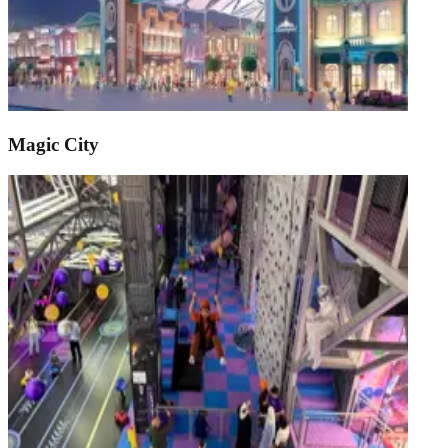
Magic City