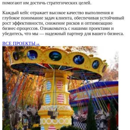
помогают им достичь стратегических целей.
Каждый кейс отражает высокое качество выполнения и
глубокое понимание задач клиента, обеспечивая устойчивый
рост эффективности, снижение рисков и оптимизацию
бизнес-процессов. Ознакомьтесь с нашими проектами и
убедитесь, что мы — надежный партнер для вашего бизнеса.
ВСЕ ПРОЕКТЫ
→