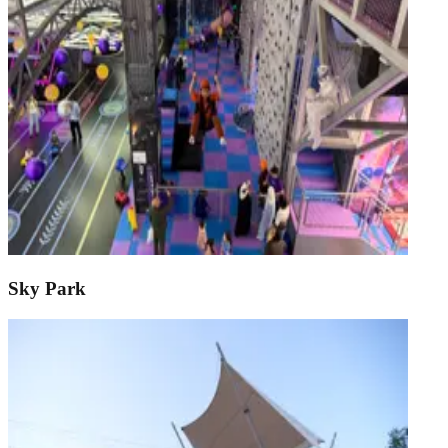
Sky Park