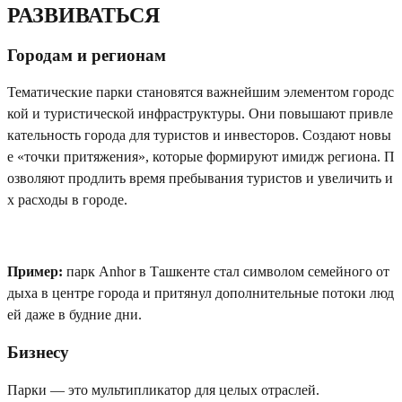
РАЗВИВАТЬСЯ
Городам и регионам
Тематические парки становятся важнейшим элементом городс
кой и туристической инфраструктуры. Они повышают привле
кательность города для туристов и инвесторов. Создают новы
е «точки притяжения», которые формируют имидж региона. П
озволяют продлить время пребывания туристов и увеличить и
х расходы в городе.
Пример:
парк Anhor в Ташкенте стал символом семейного от
дыха в центре города и притянул дополнительные потоки люд
ей даже в будние дни.
Бизнесу
Парки — это мультипликатор для целых отраслей.