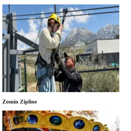
Zomin Zipline