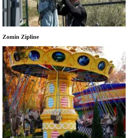
Zomin Zipline