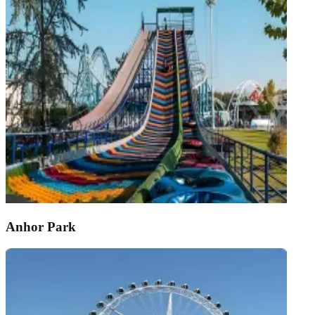
Anhor Park