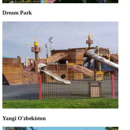
Dream Park
Yangi O'zbekiston