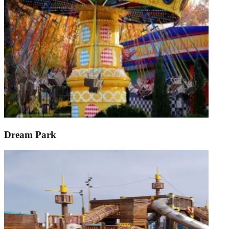
Dream Park