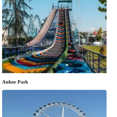
Anhor Park