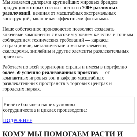
Мы являемся дилерами крупнейших мировых брендов
продукция которых состоит почти из
700+ различных
развлечений
, начиная от масштабных экстремальных
конструкций, заканчивая эффектными фонтанами.
Наше собственное производство позволяет создавать
ключевые компоненты с высоким уровнем качества и точным
соблюдением технических требований — каркасы
аттракционов, металлические и мягкие элементы,
скалодромы, зиплайны и другие элементы развлекательных
проектов.
Работаем по всей территории страны и имеем в портфолио
более 50 успешно реализованных проектов
— от
компактных игровых зон в кафе до масштабных
развлекательных пространств в торговых центрах и
городских парках.
Узнайте больше о наших условиях
сотрудничества и циклах производства:
ПОДРОБНЕЕ
КОМУ МЫ ПОМОГАЕМ РАСТИ И